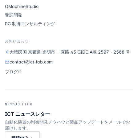
QMachineStudio
受託開発
PC 制御コンサルティング
お問い合わせ
大韓民国 京畿道 光明市 一直路 43 GIDC A棟 2507・2508 号
contact@ict-lab.com
ブログ
NEWSLETTER
ICT ニュースレター
自動化装置の制御開発ノウハウと製品アップデートをメールでお
届けします。