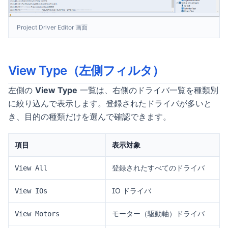
Project Driver Editor 画面
View Type（左側フィルタ）
左側の
View Type
一覧は、右側のドライバ一覧を種類別
に絞り込んで表示します。登録されたドライバが多いと
き、目的の種類だけを選んで確認できます。
項目
表示対象
登録されたすべてのドライバ
View All
IO ドライバ
View IOs
モーター（駆動軸）ドライバ
View Motors