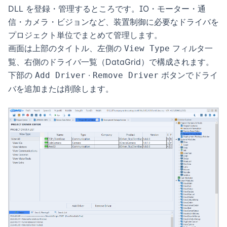
DLL を登録・管理するところです。IO・モーター・通
信・カメラ・ビジョンなど、装置制御に必要なドライバを
プロジェクト単位でまとめて管理します。
画面は上部のタイトル、左側の
フィルタ一
View Type
覧、右側のドライバ一覧（DataGrid）で構成されます。
下部の
·
ボタンでドライ
Add Driver
Remove Driver
バを追加または削除します。