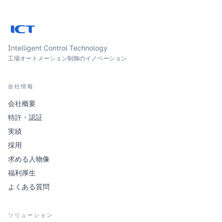
Intelligent Control Technology
工場オートメーション制御のイノベーション
会社情報
会社概要
特許・認証
実績
採用
求める人物像
福利厚生
よくある質問
ソリューション