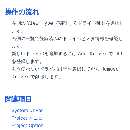
操作の流れ
左側の
で確認するドライバ種類を選択し
View Type
ます。
右側の一覧で登録済みのドライバとメタ情報を確認し
ます。
新しいドライバを追加するには
で DLL
Add Driver
を登録します。
もう使わないドライバは行を選択してから
Remove
で削除します。
Driver
関連項目
System Driver
Project メニュー
Project Option