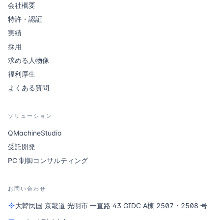
会社概要
特許・認証
実績
採用
求める人物像
福利厚生
よくある質問
ソリューション
QMachineStudio
受託開発
PC 制御コンサルティング
お問い合わせ
大韓民国 京畿道 光明市 一直路 43 GIDC A棟 2507・2508 号