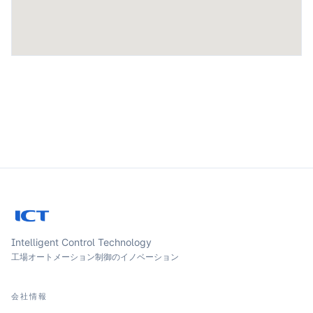
Intelligent Control Technology
工場オートメーション制御のイノベーション
会社情報