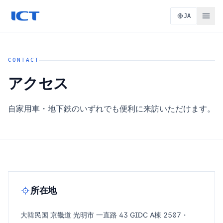
JA
CONTACT
アクセス
自家用車・地下鉄のいずれでも便利に来訪いただけます。
所在地
大韓民国 京畿道 光明市 一直路 43 GIDC A棟 2507・