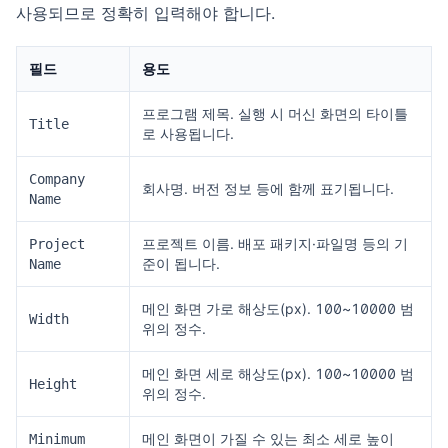
사용되므로 정확히 입력해야 합니다.
필드
용도
프로그램 제목. 실행 시 머신 화면의 타이틀
Title
로 사용됩니다.
Company
회사명. 버전 정보 등에 함께 표기됩니다.
Name
프로젝트 이름. 배포 패키지·파일명 등의 기
Project
준이 됩니다.
Name
메인 화면 가로 해상도(px). 100~10000 범
Width
위의 정수.
메인 화면 세로 해상도(px). 100~10000 범
Height
위의 정수.
메인 화면이 가질 수 있는 최소 세로 높이
Minimum