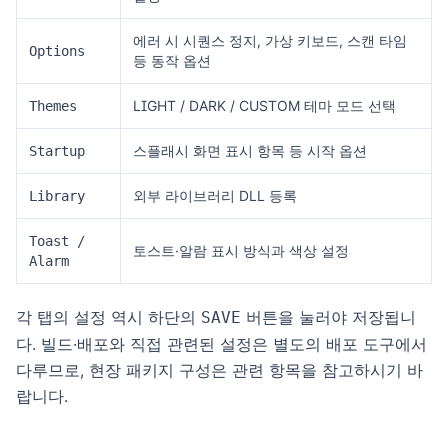
에러 시 시퀀스 정지, 가상 키보드, 스캔 타임
Options
등 동작 옵션
LIGHT / DARK / CUSTOM 테마 모드 선택
Themes
스플래시 화면 표시 항목 등 시작 옵션
Startup
외부 라이브러리 DLL 등록
Library
Toast /
토스트·알람 표시 방식과 색상 설정
Alarm
각 탭의 설정 역시 하단의
버튼을 눌러야 저장됩니
SAVE
다. 빌드·배포와 직접 관련된 설정은 별도의 배포 도구에서
다루므로, 현장 패키지 구성은 관련 항목을 참고하시기 바
랍니다.