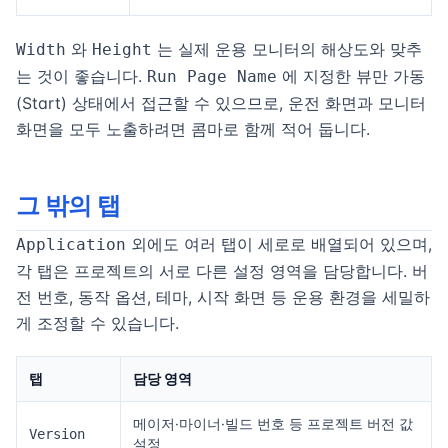
와
는 실제 운용 모니터의 해상도와 맞추
Width
Height
는 것이 좋습니다.
에 지정한 뷰만 가동
Run Page Name
(Start) 상태에서 접근할 수 있으므로, 운전 화면과 모니터
화면을 모두 노출하려면 콤마로 함께 적어 둡니다.
그 밖의 탭
외에도 여러 탭이 세로로 배열되어 있으며,
Application
각 탭은 프로젝트의 서로 다른 설정 영역을 담당합니다. 버
전 번호, 동작 옵션, 테마, 시작 화면 등 운용 환경을 세밀하
게 조정할 수 있습니다.
탭
담당 영역
메이저·마이너·빌드 번호 등 프로젝트 버전 값
Version
설정