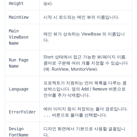
(px).
Height
시작 시 로드되는 메인 뷰의 이름입니다.
MainView
Main
메인 뷰가 상속하는 ViewBase 의 이름입니
ViewBase
다.
Name
Start 상태에서 접근 가능한 뷰/페이지 이름.
Run Page
콤마로 구분해 여러 개를 지정할 수 있습니다
Name
(예: RunView, MonitorView).
프로젝트가 지원하는 언어 목록을 다루는 콤
보박스입니다. 옆의
/
버튼으로
Language
Add
Remove
언어를 추가·삭제합니다.
에러 이미지 등이 저장되는 폴더 경로입니다.
ErrorFolder
버튼으로 폴더를 선택합니다.
...
디자인 화면에서 기본으로 사용할 글꼴입니
Design
다.
FontName