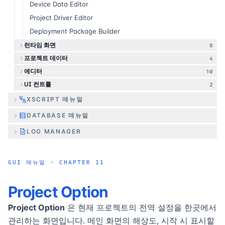
Device Data Editor
Project Driver Editor
Deployment Package Builder
런타임 화면
8
프로젝트 데이터
4
에디터
10
UI 컨트롤
2
XSCRIPT 매뉴얼
DATABASE 매뉴얼
LOG MANAGER
GUI 매뉴얼
· CHAPTER
11
Project Option
Project Option
은 현재 프로젝트의 전역 설정을 한곳에서
관리하는 화면입니다. 메인 화면의 해상도, 시작 시 표시할