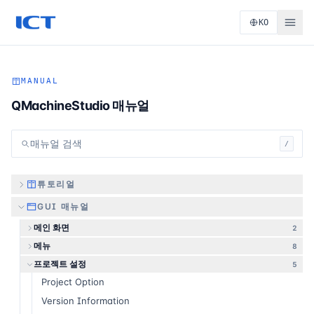
KO
MANUAL
QMachineStudio 매뉴얼
매뉴얼 검색
/
튜토리얼
GUI 매뉴얼
메인 화면
2
메뉴
8
프로젝트 설정
5
Project Option
Version Information