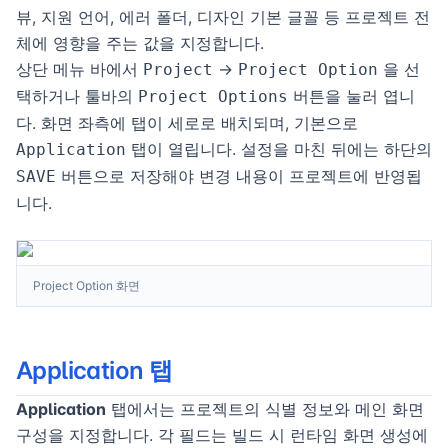
뷰, 지원 언어, 에러 폴더, 디자인 기본 글꼴 등 프로젝트 전
체에 영향을 주는 값을 지정합니다.
상단 메뉴 바에서
→
을 선
Project
Project Option
택하거나 툴바의
버튼을 눌러 엽니
Project Options
다. 화면 좌측에 탭이 세로로 배치되며, 기본으로
탭이 열립니다. 설정을 마친 뒤에는 하단의
Application
버튼으로 저장해야 변경 내용이 프로젝트에 반영됩
SAVE
니다.
Project Option 화면
Application 탭
Application
탭에서는 프로젝트의 식별 정보와 메인 화면
구성을 지정합니다. 각 필드는 빌드 시 런타임 화면 생성에