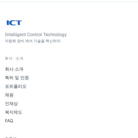
Intelligent Control Technology
자동화 장비 제어 기술을 혁신하자
회사 소개
회사 소개
특허 및 인증
포트폴리오
채용
인재상
복지제도
FAQ