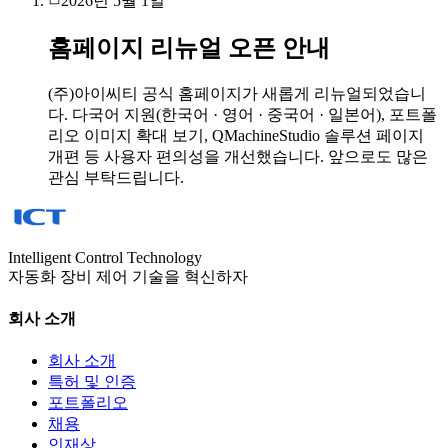
2026년 5월 1일
홈페이지 리뉴얼 오픈 안내
(주)아이씨티 공식 홈페이지가 새롭게 리뉴얼되었습니
다. 다국어 지원(한국어 · 영어 · 중국어 · 일본어), 포트폴
리오 이미지 확대 보기, QMachineStudio 솔루션 페이지
개편 등 사용자 편의성을 개선했습니다. 앞으로도 많은
관심 부탁드립니다.
Intelligent Control Technology
자동화 장비 제어 기술을 혁신하자
회사 소개
회사 소개
특허 및 인증
포트폴리오
채용
인재상