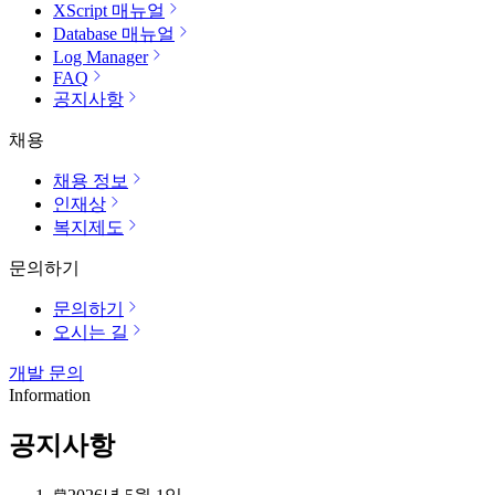
XScript 매뉴얼
Database 매뉴얼
Log Manager
FAQ
공지사항
채용
채용 정보
인재상
복지제도
문의하기
문의하기
오시는 길
개발 문의
Information
공지사항