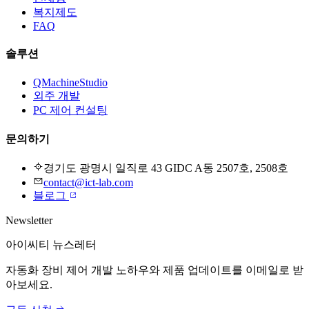
복지제도
FAQ
솔루션
QMachineStudio
외주 개발
PC 제어 컨설팅
문의하기
경기도 광명시 일직로 43 GIDC A동 2507호, 2508호
contact@ict-lab.com
블로그
Newsletter
아이씨티 뉴스레터
자동화 장비 제어 개발 노하우와 제품 업데이트를 이메일로 받
아보세요.