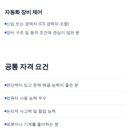
자동화 장비 제어
신입 또는 경력자 (CS 경력자 포함)
장비 구조 및 동작 조건에 관심이 많은 분
공통 자격 요건
판단력이 있고 문제 해결 능력이 좋은 분
컴퓨터 사용 능력 우수
논리적 사고력 및 협업 능력
로봇이나 기계를 좋아하는 분