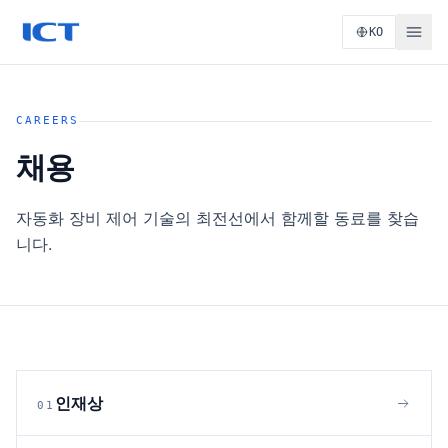
KO
CAREERS
채용
자동화 장비 제어 기술의 최전선에서 함께할 동료를 찾습
니다.
인재상
0
1