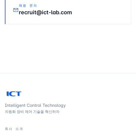
채용 문의
recruit@ict-lab.com
Intelligent Control Technology
자동화 장비 제어 기술을 혁신하자
회사 소개