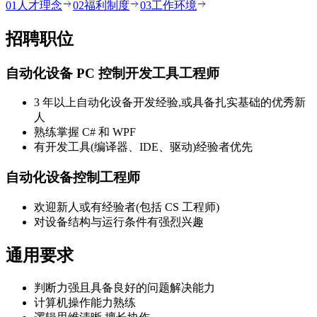
0
1
人才理念
0
2
福利制度
0
3
工作环境
招聘职位
自动化设备 PC 控制开发工具工程师
3 年以上自动化设备开发经验,或具备扎实基础的优秀新
人
熟练掌握 C# 和 WPF
有开发工具(编译器、IDE、驱动)经验者优先
自动化设备控制工程师
欢迎新人或有经验者(包括 CS 工程师)
对设备结构与运行条件有强烈兴趣
通用要求
判断力强且具备良好的问题解决能力
计算机操作能力熟练