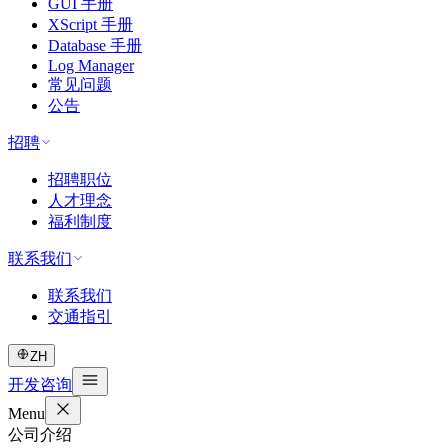
GUI 手册
XScript 手册
Database 手册
Log Manager
常见问题
公告
招聘
招聘职位
人才理念
福利制度
联系我们
联系我们
交通指引
ZH
开发咨询
Menu
公司介绍