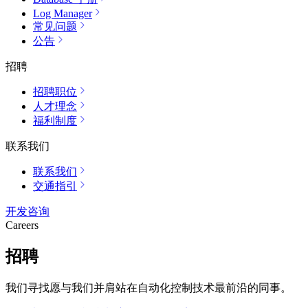
Log Manager
常见问题
公告
招聘
招聘职位
人才理念
福利制度
联系我们
联系我们
交通指引
开发咨询
Careers
招聘
我们寻找愿与我们并肩站在自动化控制技术最前沿的同事。