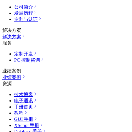
公司简介
发展历程
专利与认证
解决方案
解决方案
服务
定制开发
PC 控制咨询
业绩案例
业绩案例
资源
技术博客
电子通讯
手册首页
教程
GUI 手册
XScript 手册
Database 手册