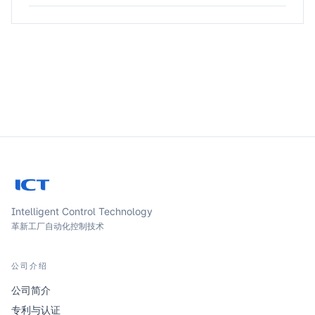
Intelligent Control Technology
革新工厂自动化控制技术
公司介绍
公司简介
专利与认证