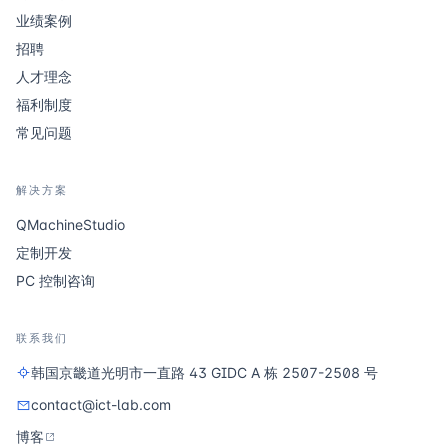
业绩案例
招聘
人才理念
福利制度
常见问题
解决方案
QMachineStudio
定制开发
PC 控制咨询
联系我们
韩国京畿道光明市一直路 43 GIDC A 栋 2507-2508 号
contact@ict-lab.com
博客