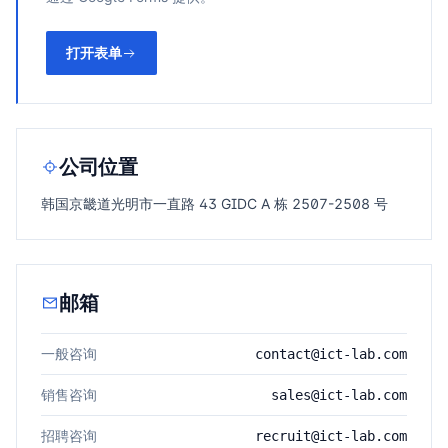
打开表单
公司位置
韩国京畿道光明市一直路 43 GIDC A 栋 2507-2508 号
邮箱
一般咨询
contact@ict-lab.com
销售咨询
sales@ict-lab.com
招聘咨询
recruit@ict-lab.com