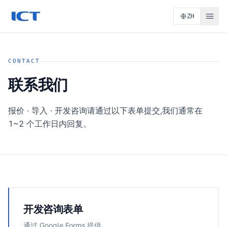
ZH
CONTACT
联系我们
报价 · 导入 · 开发咨询请通过以下表单提交,我们通常在
1~2 个工作日内回复。
开发咨询表单
通过 Google Forms 提供。