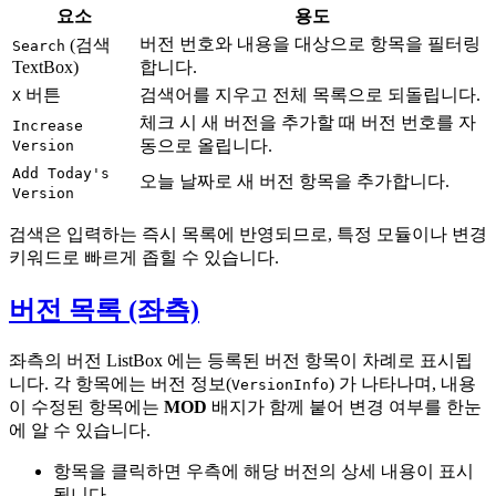
요소
용도
버전 번호와 내용을 대상으로 항목을 필터링
(검색
Search
TextBox)
합니다.
버튼
검색어를 지우고 전체 목록으로 되돌립니다.
X
체크 시 새 버전을 추가할 때 버전 번호를 자
Increase
동으로 올립니다.
Version
Add Today's
오늘 날짜로 새 버전 항목을 추가합니다.
Version
검색은 입력하는 즉시 목록에 반영되므로, 특정 모듈이나 변경
키워드로 빠르게 좁힐 수 있습니다.
버전 목록 (좌측)
좌측의 버전 ListBox 에는 등록된 버전 항목이 차례로 표시됩
니다. 각 항목에는 버전 정보(
) 가 나타나며, 내용
VersionInfo
이 수정된 항목에는
MOD
배지가 함께 붙어 변경 여부를 한눈
에 알 수 있습니다.
항목을 클릭하면 우측에 해당 버전의 상세 내용이 표시
됩니다.