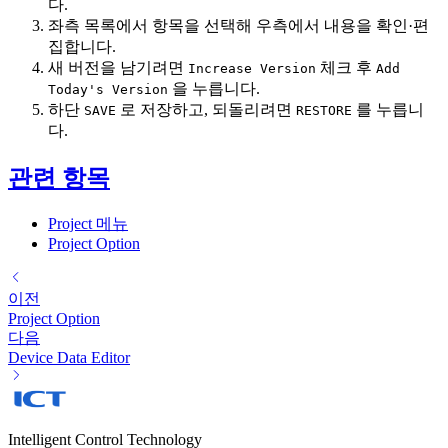
다.
좌측 목록에서 항목을 선택해 우측에서 내용을 확인·편
집합니다.
새 버전을 남기려면
체크 후
Increase Version
Add
을 누릅니다.
Today's Version
하단
로 저장하고, 되돌리려면
를 누릅니
SAVE
RESTORE
다.
관련 항목
Project 메뉴
Project Option
이전
Project Option
다음
Device Data Editor
Intelligent Control Technology