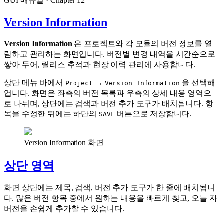
GUI 매뉴얼
· Chapter
12
Version Information
Version Information
은 프로젝트와 각 모듈의 버전 정보를 열
람하고 관리하는 화면입니다. 버전별 변경 내역을 시간순으로
쌓아 두어, 릴리스 추적과 현장 이력 관리에 사용합니다.
상단 메뉴 바에서
→
을 선택해
Project
Version Information
엽니다. 화면은 좌측의 버전 목록과 우측의 상세 내용 영역으
로 나뉘며, 상단에는 검색과 버전 추가 도구가 배치됩니다. 항
목을 수정한 뒤에는 하단의
버튼으로 저장합니다.
SAVE
Version Information 화면
상단 영역
화면 상단에는 제목, 검색, 버전 추가 도구가 한 줄에 배치됩니
다. 많은 버전 항목 중에서 원하는 내용을 빠르게 찾고, 오늘 자
버전을 손쉽게 추가할 수 있습니다.