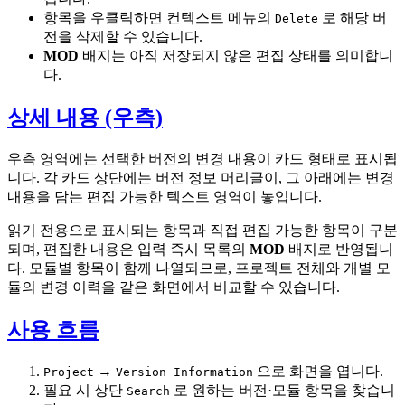
항목을 우클릭하면 컨텍스트 메뉴의
로 해당 버
Delete
전을 삭제할 수 있습니다.
MOD
배지는 아직 저장되지 않은 편집 상태를 의미합니
다.
상세 내용 (우측)
우측 영역에는 선택한 버전의 변경 내용이 카드 형태로 표시됩
니다. 각 카드 상단에는 버전 정보 머리글이, 그 아래에는 변경
내용을 담는 편집 가능한 텍스트 영역이 놓입니다.
읽기 전용으로 표시되는 항목과 직접 편집 가능한 항목이 구분
되며, 편집한 내용은 입력 즉시 목록의
MOD
배지로 반영됩니
다. 모듈별 항목이 함께 나열되므로, 프로젝트 전체와 개별 모
듈의 변경 이력을 같은 화면에서 비교할 수 있습니다.
사용 흐름
→
으로 화면을 엽니다.
Project
Version Information
필요 시 상단
로 원하는 버전·모듈 항목을 찾습니
Search