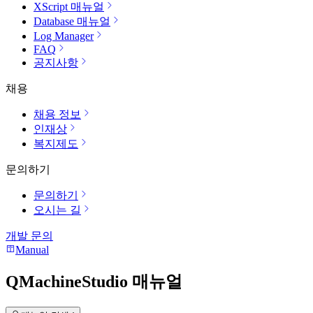
XScript 매뉴얼
Database 매뉴얼
Log Manager
FAQ
공지사항
채용
채용 정보
인재상
복지제도
문의하기
문의하기
오시는 길
개발 문의
Manual
QMachineStudio 매뉴얼