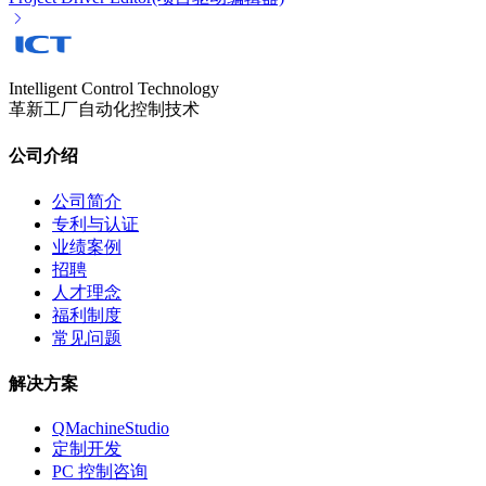
Intelligent Control Technology
革新工厂自动化控制技术
公司介绍
公司简介
专利与认证
业绩案例
招聘
人才理念
福利制度
常见问题
解决方案
QMachineStudio
定制开发
PC 控制咨询