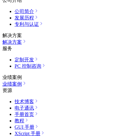
公司介绍
公司简介
发展历程
专利与认证
解决方案
解决方案
服务
定制开发
PC 控制咨询
业绩案例
业绩案例
资源
技术博客
电子通讯
手册首页
教程
GUI 手册
XScript 手册