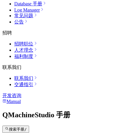
Database 手册
Log Manager
常见问题
公告
招聘
招聘职位
人才理念
福利制度
联系我们
联系我们
交通指引
开发咨询
Manual
QMachineStudio 手册
搜索手册
/