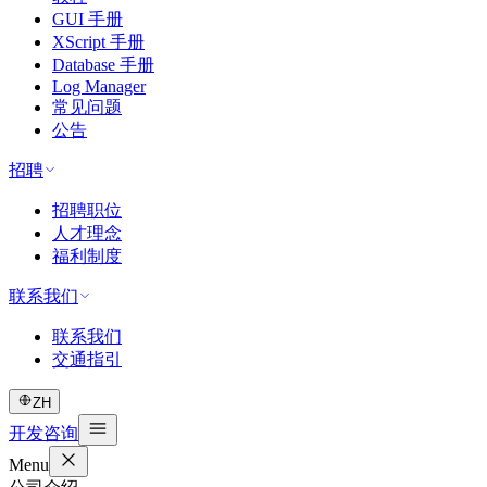
GUI 手册
XScript 手册
Database 手册
Log Manager
常见问题
公告
招聘
招聘职位
人才理念
福利制度
联系我们
联系我们
交通指引
ZH
开发咨询
Menu