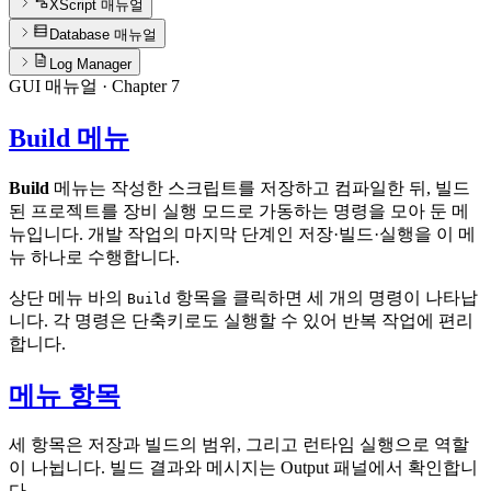
XScript 매뉴얼
Database 매뉴얼
Log Manager
GUI 매뉴얼
· Chapter
7
Build 메뉴
Build
메뉴는 작성한 스크립트를 저장하고 컴파일한 뒤, 빌드
된 프로젝트를 장비 실행 모드로 가동하는 명령을 모아 둔 메
뉴입니다. 개발 작업의 마지막 단계인 저장·빌드·실행을 이 메
뉴 하나로 수행합니다.
상단 메뉴 바의
항목을 클릭하면 세 개의 명령이 나타납
Build
니다. 각 명령은 단축키로도 실행할 수 있어 반복 작업에 편리
합니다.
메뉴 항목
세 항목은 저장과 빌드의 범위, 그리고 런타임 실행으로 역할
이 나뉩니다. 빌드 결과와 메시지는 Output 패널에서 확인합니
다.