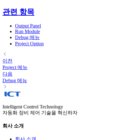
관련 항목
Output Panel
Run Module
Debug 메뉴
Project Option
이전
Project 메뉴
다음
Debug 메뉴
Intelligent Control Technology
자동화 장비 제어 기술을 혁신하자
회사 소개
회사 소개