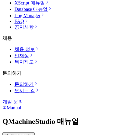
XScript 매뉴얼
Database 매뉴얼
Log Manager
FAQ
공지사항
채용
채용 정보
인재상
복지제도
문의하기
문의하기
오시는 길
개발 문의
Manual
QMachineStudio 매뉴얼