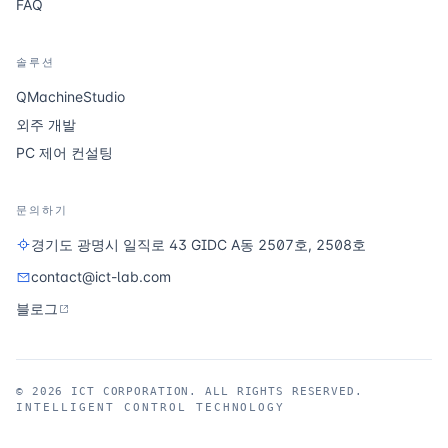
FAQ
솔루션
QMachineStudio
외주 개발
PC 제어 컨설팅
문의하기
경기도 광명시 일직로 43 GIDC A동 2507호, 2508호
contact@ict-lab.com
블로그
©
2026
ICT CORPORATION. ALL RIGHTS RESERVED.
INTELLIGENT CONTROL TECHNOLOGY