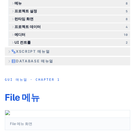
메뉴
8
프로젝트 설정
5
런타임 화면
8
프로젝트 데이터
4
에디터
10
UI 컨트롤
2
XSCRIPT 매뉴얼
DATABASE 매뉴얼
GUI 매뉴얼
· CHAPTER
1
File 메뉴
File 메뉴 화면