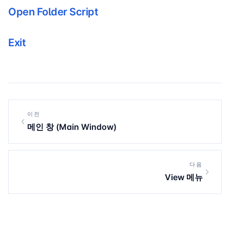
Open Folder Script
Exit
이전
메인 창 (Main Window)
다음
View 메뉴