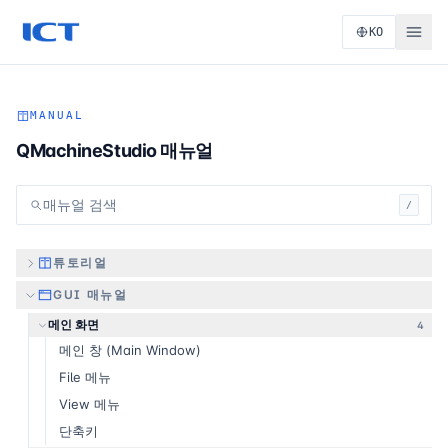
KO
MANUAL
QMachineStudio 매뉴얼
매뉴얼 검색
/
튜토리얼
GUI 매뉴얼
메인 화면
4
메인 창 (Main Window)
File 메뉴
View 메뉴
단축키