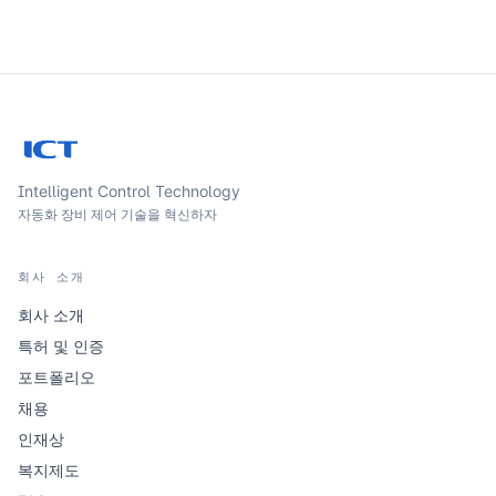
Intelligent Control Technology
자동화 장비 제어 기술을 혁신하자
회사 소개
회사 소개
특허 및 인증
포트폴리오
채용
인재상
복지제도