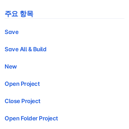
주요 항목
Save
Save All & Build
New
Open Project
Close Project
Open Folder Project