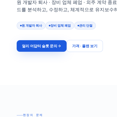
원 개발자 퇴사 · 장비 업체 폐업 · 외주 계약 
드를 분석하고, 수정하고, 체계적으로 유지보수
원 개발자 퇴사
장비 업체 폐업
관리 단절
얼리 어답터 슬롯 문의
가격 · 플랜 보기
현장의 문제