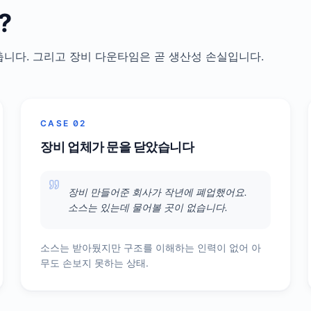
?
춥니다. 그리고 장비 다운타임은 곧 생산성 손실입니다.
CASE 02
장비 업체가 문을 닫았습니다
장비 만들어준 회사가 작년에 폐업했어요.
소스는 있는데 물어볼 곳이 없습니다.
소스는 받아뒀지만 구조를 이해하는 인력이 없어 아
무도 손보지 못하는 상태.