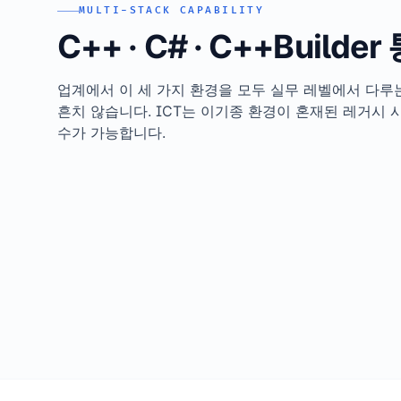
MULTI-STACK CAPABILITY
C++ · C# · C++Builde
업계에서 이 세 가지 환경을 모두 실무 레벨에서 다루
흔치 않습니다. ICT는 이기종 환경이 혼재된 레거시
수가 가능합니다.