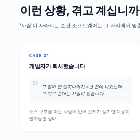
이런 상황, 겪고 계십니까
'사람'이 사라지는 순간 소프트웨어는 그 자리에서 멈
CASE 01
개발자가 퇴사했습니다
그 장비 짠 엔지니어가 3년 전에 나갔는데,
그 뒤로 손대는 사람이 없습니다.
소스 구조를 아는 사람이 없어 문제가 생기면 대응이
불가능한 상태.