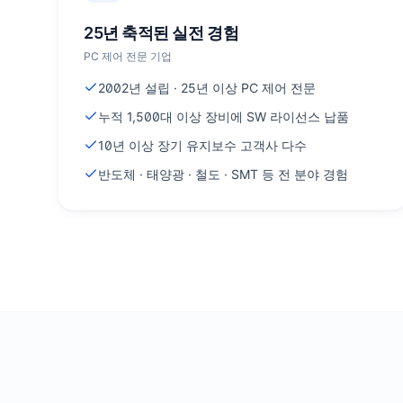
25년 축적된 실전 경험
PC 제어 전문 기업
2002년 설립 · 25년 이상 PC 제어 전문
누적 1,500대 이상 장비에 SW 라이선스 납품
10년 이상 장기 유지보수 고객사 다수
반도체 · 태양광 · 철도 · SMT 등 전 분야 경험