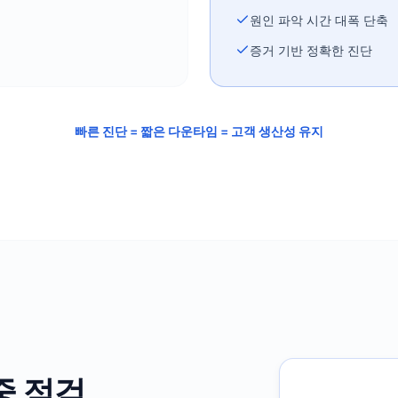
원인 파악 시간 대폭 단축
증거 기반 정확한 진단
빠른 진단 = 짧은 다운타임 = 고객 생산성 유지
중 점검