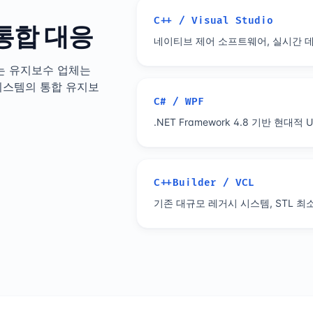
C++ / Visual Studio
r 통합 대응
네이티브 제어 소프트웨어, 실시간 
는 유지보수 업체는
 시스템의 통합 유지보
C# / WPF
.NET Framework 4.8 기반 현대
C++Builder / VCL
기존 대규모 레거시 시스템, STL 최