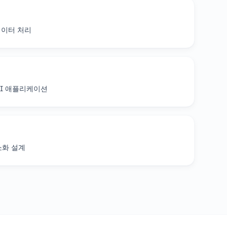
데이터 처리
적 UI 애플리케이션
소화 설계