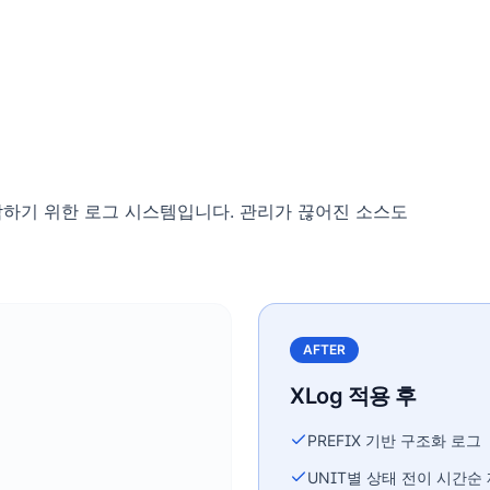
파악하기 위한 로그 시스템입니다. 관리가 끊어진 소스도
AFTER
XLog 적용 후
PREFIX 기반 구조화 로그
UNIT별 상태 전이 시간순