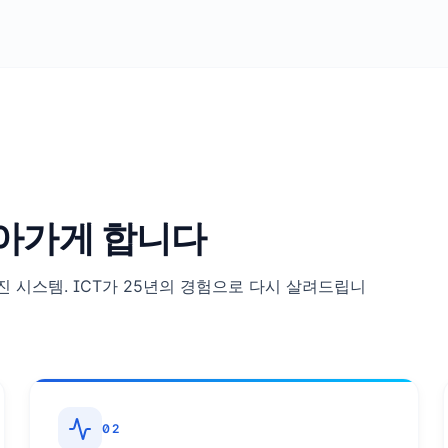
아가게 합니다
진 시스템. ICT가 25년의 경험으로 다시 살려드립니
02