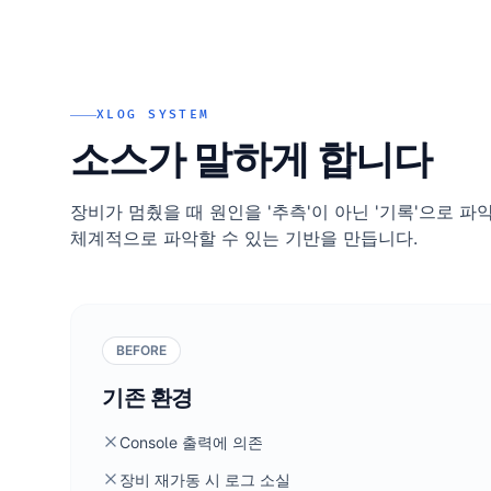
XLOG SYSTEM
소스가 말하게 합니다
장비가 멈췄을 때 원인을 '추측'이 아닌 '기록'으로 
체계적으로 파악할 수 있는 기반을 만듭니다.
BEFORE
기존 환경
Console 출력에 의존
장비 재가동 시 로그 소실