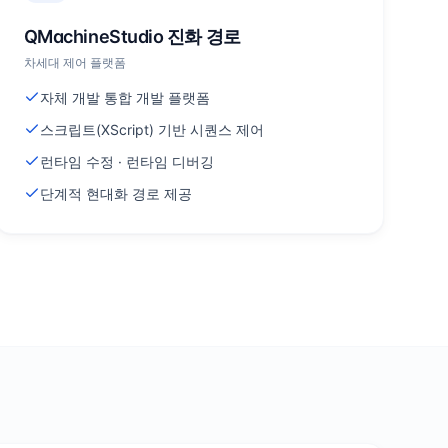
QMachineStudio 진화 경로
차세대 제어 플랫폼
자체 개발 통합 개발 플랫폼
스크립트(XScript) 기반 시퀀스 제어
런타임 수정 · 런타임 디버깅
단계적 현대화 경로 제공