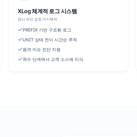
XLog 체계적 로그 시스템
양산 라인 검증 아키텍처
PREFIX 기반 구조화 로그
UNIT 상태 전이 시간순 추적
원격 이슈 진단 지원
착수 단계에서 고객 소스에 이식