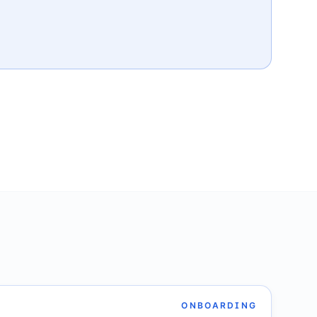
ONBOARDING