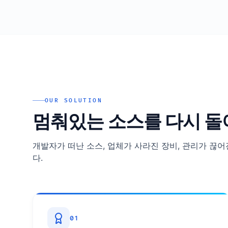
OUR SOLUTION
멈춰있는 소스를 다시 돌
개발자가 떠난 소스, 업체가 사라진 장비, 관리가 끊어
다.
01