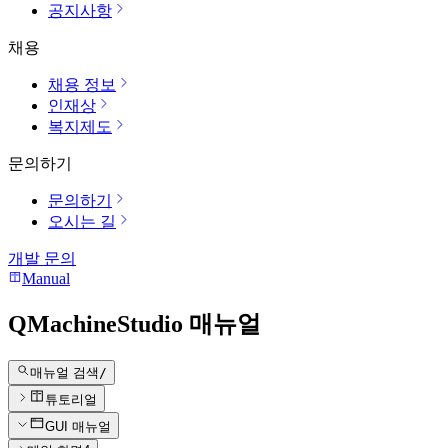
공지사항
채용
채용 정보
인재상
복지제도
문의하기
문의하기
오시는 길
개발 문의
Manual
QMachineStudio 매뉴얼
매뉴얼 검색
/
튜토리얼
GUI 매뉴얼