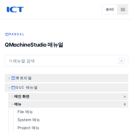
KO
MANUAL
QMachineStudio 매뉴얼
매뉴얼 검색
/
튜토리얼
GUI 매뉴얼
메인 화면
4
메뉴
8
File 메뉴
System 메뉴
Project 메뉴