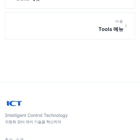
다음
Tools 메뉴
Intelligent Control Technology
자동화 장비 제어 기술을 혁신하자
회사 소개