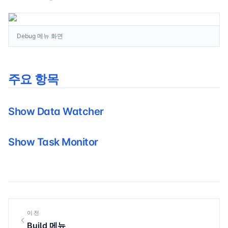
Debug 메뉴 화면
주요 항목
Show Data Watcher
Show Task Monitor
이전
Build 메뉴