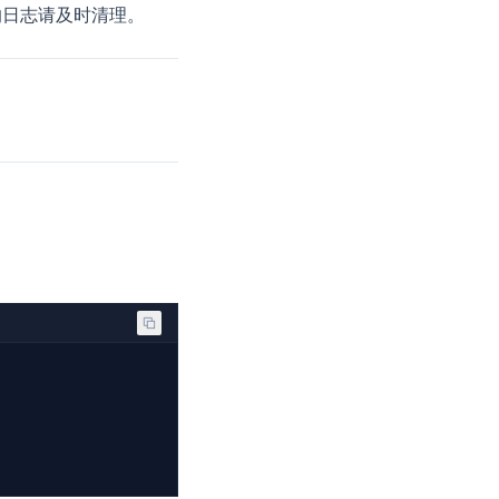
的日志请及时清理。