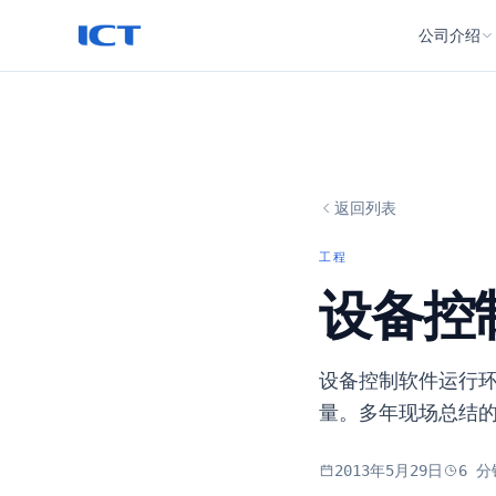
公司介绍
公司简介
发展历程
专利与认
返回列表
工程
设备控
设备控制软件运行环
量。多年现场总结
2013年5月29日
6
分