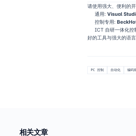
请使用强大、便利的开
通用:
Visual Stud
控制专用:
BeckHo
ICT 自研一体化控制
好的工具与强大的语言
PC 控制
自动化
编码
相关文章