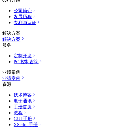
公司介绍
公司简介
发展历程
专利与认证
解决方案
解决方案
服务
定制开发
PC 控制咨询
业绩案例
业绩案例
资源
技术博客
电子通讯
手册首页
教程
GUI 手册
XScript 手册