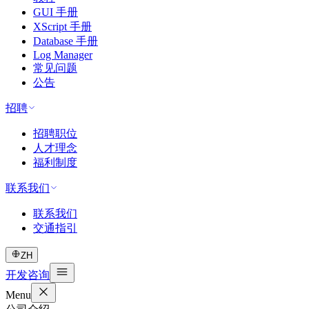
GUI 手册
XScript 手册
Database 手册
Log Manager
常见问题
公告
招聘
招聘职位
人才理念
福利制度
联系我们
联系我们
交通指引
ZH
开发咨询
Menu