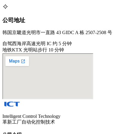
公司地址
韩国京畿道光明市一直路 43 GIDC A 栋 2507-2508 号
自驾
西海岸高速光明 IC 约 5 分钟
地铁
KTX 光明站步行 10 分钟
Intelligent Control Technology
革新工厂自动化控制技术