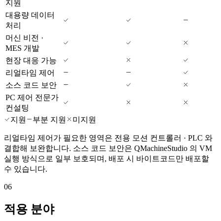
지원
대용량 데이터
처리
머신 비전 ·
MES 개발
현장 대응 가능
리얼타임 제어
소스 코드 보안
PC 제어 전문가
컨설팅
지원
부분 지원
미지원
리얼타임 제어가 필요한 영역은 전용 모션 컨트롤러 · PLC 와
결합해 보완합니다. 소스 코드 보안은 QMachineStudio 의 VM
실행 방식으로 일부 보호되며, 배포 시 바이트코드만 배포할
수 있습니다.
06
적용 분야