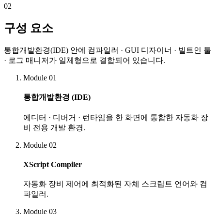
02
구성 요소
통합개발환경(IDE) 안에 컴파일러 · GUI 디자이너 · 빌트인 툴
· 로그 매니저가 일체형으로 결합되어 있습니다.
Module
01
통합개발환경 (IDE)
에디터 · 디버거 · 런타임을 한 화면에 통합한 자동화 장
비 전용 개발 환경.
Module
02
XScript Compiler
자동화 장비 제어에 최적화된 자체 스크립트 언어와 컴
파일러.
Module
03