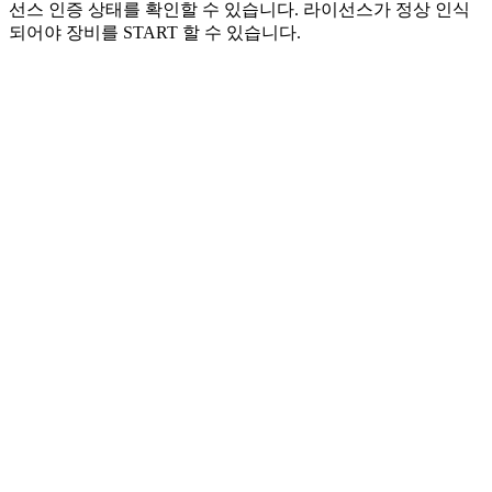
선스 인증 상태를 확인할 수 있습니다. 라이선스가 정상 인식
되어야 장비를 START 할 수 있습니다.