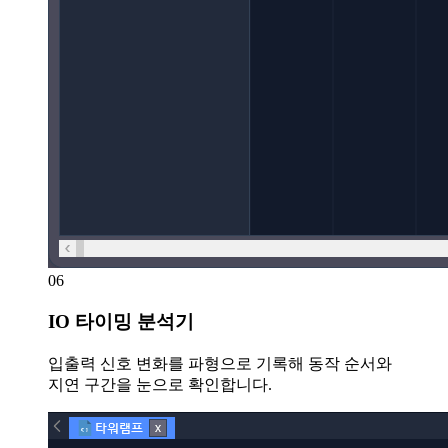
06
IO 타이밍 분석기
입출력 신호 변화를 파형으로 기록해 동작 순서와
지연 구간을 눈으로 확인합니다.