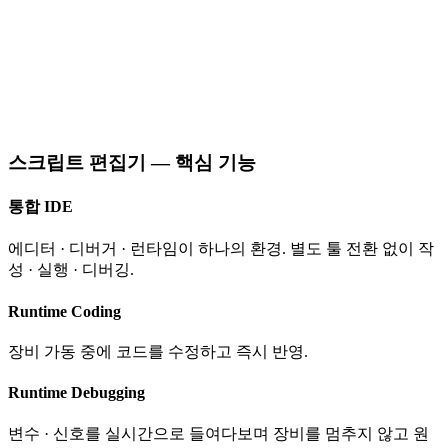
스크립트 편집기 — 핵심 기능
통합 IDE
에디터 · 디버거 · 런타임이 하나의 환경. 별도 툴 전환 없이 작
성 · 실행 · 디버깅.
Runtime Coding
장비 가동 중에 코드를 수정하고 즉시 반영.
Runtime Debugging
변수 · 신호를 실시간으로 들여다보며 장비를 멈추지 않고 원