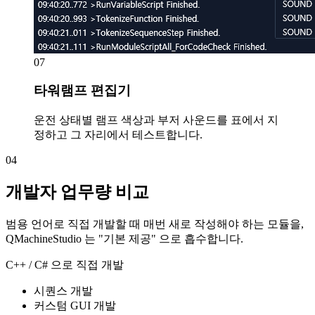
07
타워램프 편집기
운전 상태별 램프 색상과 부저 사운드를 표에서 지
정하고 그 자리에서 테스트합니다.
04
개발자 업무량 비교
범용 언어로 직접 개발할 때 매번 새로 작성해야 하는 모듈을,
QMachineStudio 는 "기본 제공" 으로 흡수합니다.
C++ / C# 으로 직접 개발
시퀀스 개발
커스텀 GUI 개발