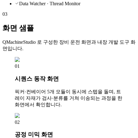
Data Watcher · Thread Monitor
03
화면 샘플
QMachineStudio 로 구성한 장비 운전 화면과 내장 개발 도구 화
면입니다.
01
시퀀스 동작 화면
픽커·컨베이어 5개 모듈이 동시에 스텝을 돌며, 트
레이 자재가 검사·분류를 거쳐 이송되는 과정을 한
화면에서 확인합니다.
02
공정 미믹 화면