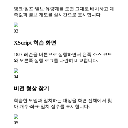
탱크·펌프·밸브·유량계를 도면 그대로 배치하고 계
측값과 밸브 개도를 실시간으로 표시합니다.
03
XScript 학습 화면
18개 레슨을 버튼으로 실행하면서 왼쪽 소스 코드
와 오른쪽 실행 로그를 나란히 비교합니다.
04
비전 형상 찾기
학습한 모델과 일치하는 대상을 화면 전체에서 찾
아 개수·좌표·일치 점수를 표시합니다.
05