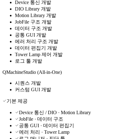
Device 통신 개발
DIO Library 개발
Motion Library 개발
JobFile 구조 개발
데이터 구조 개발
공통 GUI 개발
에러 처리 구조 개발
데이터 편집기 개발
Tower Lamp 제어 개발
로그 툴 개발
QMachineStudio (All-in-One)
시퀀스 개발
커스텀 GUI 개발
기본 제공
Device 통신 / DIO · Motion Library
JobFile · 데이터 구조
공통 GUI · 데이터 편집기
에러 처리 · Tower Lamp
로그 매니저 · 진단 툴