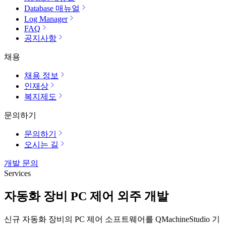
Database 매뉴얼
Log Manager
FAQ
공지사항
채용
채용 정보
인재상
복지제도
문의하기
문의하기
오시는 길
개발 문의
Services
자동화 장비 PC 제어 외주 개발
신규 자동화 장비의 PC 제어 소프트웨어를 QMachineStudio 기