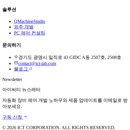
솔루션
QMachineStudio
외주 개발
PC 제어 컨설팅
문의하기
경기도 광명시 일직로 43 GIDC A동 2507호, 2508호
contact@ict-lab.com
블로그
Newsletter
아이씨티 뉴스레터
자동화 장비 제어 개발 노하우와 제품 업데이트를 이메일로 받
아보세요.
구독 신청
©
2026
ICT CORPORATION. ALL RIGHTS RESERVED.