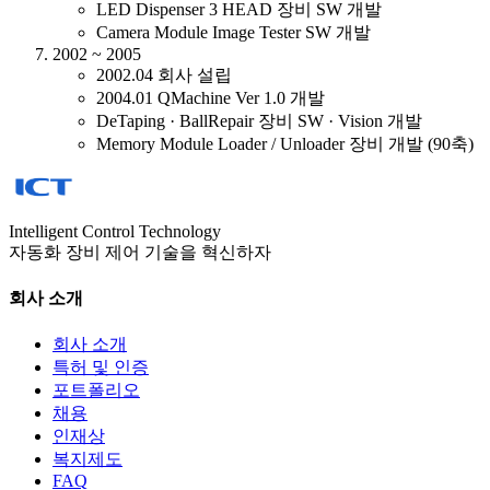
LED Dispenser 3 HEAD 장비 SW 개발
Camera Module Image Tester SW 개발
2002 ~ 2005
2002.04 회사 설립
2004.01 QMachine Ver 1.0 개발
DeTaping · BallRepair 장비 SW · Vision 개발
Memory Module Loader / Unloader 장비 개발 (90축)
Intelligent Control Technology
자동화 장비 제어 기술을 혁신하자
회사 소개
회사 소개
특허 및 인증
포트폴리오
채용
인재상
복지제도
FAQ