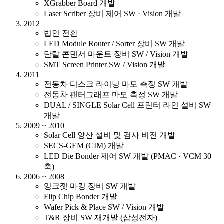
XGrabber Board 개발
Laser Scriber 장비 제어 SW · Vision 개발
2012
법인 전환
LED Module Router / Sorter 장비 SW 개발
탄탈 콘덴서 마운트 장비 SW / Vision 개발
SMT Screen Printer SW / Vision 개발
2011
전동차 디스크 라이닝 마모 측정 SW 개발
전동차 팬터그래프 마모 측정 SW 개발
DUAL / SINGLE Solar Cell 프린터 라인 설비 SW
개발
2009 ~ 2010
Solar Cell 양산 설비 및 검사 비전 개발
SECS-GEM (CIM) 개발
LED Die Bonder 제어 SW 개발 (PMAC · VCM 30
축)
2006 ~ 2008
잉크젯 마킹 장비 SW 개발
Flip Chip Bonder 개발
Wafer Pick & Place SW / Vision 개발
T&R 장비 SW 재개발 (삼성전자)