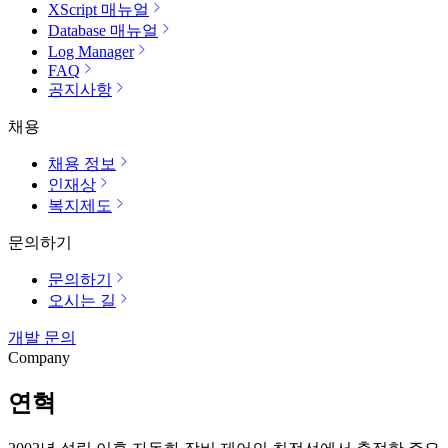
XScript 매뉴얼
Database 매뉴얼
Log Manager
FAQ
공지사항
채용
채용 정보
인재상
복지제도
문의하기
문의하기
오시는 길
개발 문의
Company
연혁