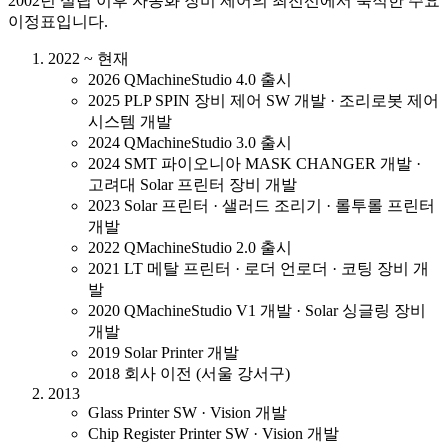
2002년 설립 이후 자동화 장비 제어의 최전선에서 축적한 주요
이정표입니다.
2022 ~ 현재
2026 QMachineStudio 4.0 출시
2025 PLP SPIN 장비 제어 SW 개발 · 조리로봇 제어
시스템 개발
2024 QMachineStudio 3.0 출시
2024 SMT 파이오니아 MASK CHANGER 개발 ·
고려대 Solar 프린터 장비 개발
2023 Solar 프린터 · 샐러드 조리기 · 롤투롤 프린터
개발
2022 QMachineStudio 2.0 출시
2021 LT 메탈 프린터 · 로더 언로더 · 코팅 장비 개
발
2020 QMachineStudio V1 개발 · Solar 싱글링 장비
개발
2019 Solar Printer 개발
2018 회사 이전 (서울 강서구)
2013
Glass Printer SW · Vision 개발
Chip Register Printer SW · Vision 개발