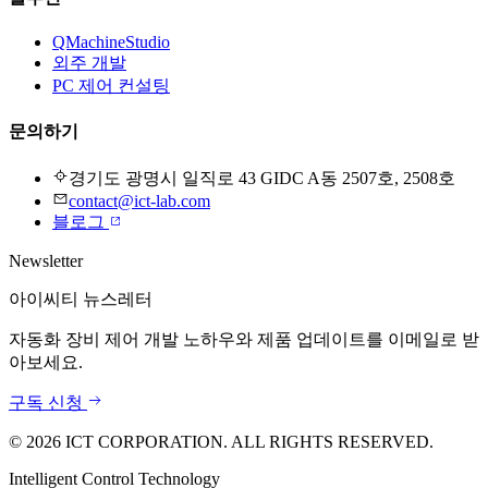
QMachineStudio
외주 개발
PC 제어 컨설팅
문의하기
경기도 광명시 일직로 43 GIDC A동 2507호, 2508호
contact@ict-lab.com
블로그
Newsletter
아이씨티 뉴스레터
자동화 장비 제어 개발 노하우와 제품 업데이트를 이메일로 받
아보세요.
구독 신청
©
2026
ICT CORPORATION. ALL RIGHTS RESERVED.
Intelligent Control Technology