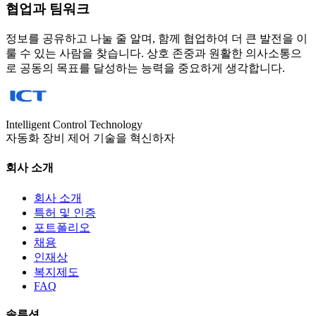
협업과 팀워크
정보를 공유하고 나눌 줄 알며, 함께 협업하여 더 큰 발전을 이
룰 수 있는 사람을 찾습니다. 상호 존중과 원활한 의사소통으
로 공동의 목표를 달성하는 능력을 중요하게 생각합니다.
Intelligent Control Technology
자동화 장비 제어 기술을 혁신하자
회사 소개
회사 소개
특허 및 인증
포트폴리오
채용
인재상
복지제도
FAQ
솔루션