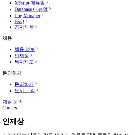
XScript 매뉴얼
Database 매뉴얼
Log Manager
FAQ
공지사항
채용
채용 정보
인재상
복지제도
문의하기
문의하기
오시는 길
개발 문의
Careers
인재상