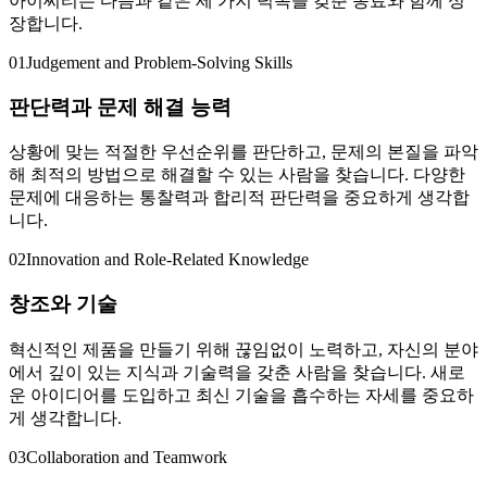
아이씨티는 다음과 같은 세 가지 덕목을 갖춘 동료와 함께 성
장합니다.
01
Judgement and Problem-Solving Skills
판단력과 문제 해결 능력
상황에 맞는 적절한 우선순위를 판단하고, 문제의 본질을 파악
해 최적의 방법으로 해결할 수 있는 사람을 찾습니다. 다양한
문제에 대응하는 통찰력과 합리적 판단력을 중요하게 생각합
니다.
02
Innovation and Role-Related Knowledge
창조와 기술
혁신적인 제품을 만들기 위해 끊임없이 노력하고, 자신의 분야
에서 깊이 있는 지식과 기술력을 갖춘 사람을 찾습니다. 새로
운 아이디어를 도입하고 최신 기술을 흡수하는 자세를 중요하
게 생각합니다.
03
Collaboration and Teamwork